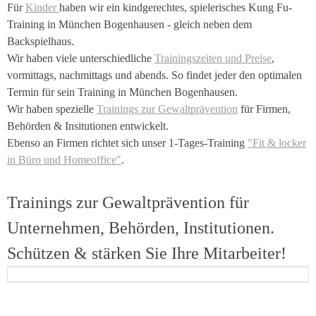
Für
Kinder
haben wir ein kindgerechtes, spielerisches Kung Fu-
Training in München Bogenhausen - gleich neben dem
Backspielhaus.
Wir haben viele unterschiedliche
Trainingszeiten und Preise
,
vormittags, nachmittags und abends. So findet jeder den optimalen
Termin für sein Training in München Bogenhausen.
Wir haben spezielle
Trainings zur Gewaltprävention
für Firmen,
Behörden & Insitutionen entwickelt.
Ebenso an Firmen richtet sich unser 1-Tages-Training
"Fit & locker
in Büro und Homeoffice"
.
Trainings zur Gewaltprävention für
Unternehmen, Behörden, Institutionen.
Schützen & stärken Sie Ihre Mitarbeiter!