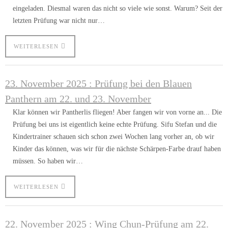
eingeladen. Diesmal waren das nicht so viele wie sonst. Warum? Seit der
letzten Prüfung war nicht nur…
WEITERLESEN
23. November 2025 : Prüfung bei den Blauen
Panthern am 22. und 23. November
Klar können wir Pantherlis fliegen! Aber fangen wir von vorne an... Die
Prüfung bei uns ist eigentlich keine echte Prüfung. Sifu Stefan und die
Kindertrainer schauen sich schon zwei Wochen lang vorher an, ob wir
Kinder das können, was wir für die nächste Schärpen-Farbe drauf haben
müssen. So haben wir…
WEITERLESEN
22. November 2025 : Wing Chun-Prüfung am 22.