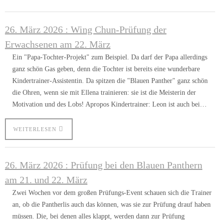
26. März 2026 : Wing Chun-Prüfung der
Erwachsenen am 22. März
Ein "Papa-Tochter-Projekt" zum Beispiel. Da darf der Papa allerdings
ganz schön Gas geben, denn die Tochter ist bereits eine wunderbare
Kindertrainer-Assistentin. Da spitzen die "Blauen Panther" ganz schön
die Ohren, wenn sie mit Ellena trainieren: sie ist die Meisterin der
Motivation und des Lobs! Apropos Kindertrainer: Leon ist auch bei…
WEITERLESEN
26. März 2026 : Prüfung bei den Blauen Panthern
am 21. und 22. März
Zwei Wochen vor dem großen Prüfungs-Event schauen sich die Trainer
an, ob die Pantherlis auch das können, was sie zur Prüfung drauf haben
müssen. Die, bei denen alles klappt, werden dann zur Prüfung