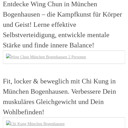
Entdecke Wing Chun in München
Bogenhausen – die Kampfkunst für Körper
und Geist! Lerne effektive
Selbstverteidigung, entwickle mentale
Stärke und finde innere Balance!
Fit, locker & beweglich mit Chi Kung in
München Bogenhausen. Verbessere Dein
muskuläres Gleichgewicht und Dein
Wohlbefinden!