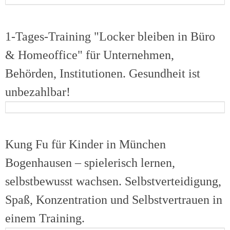
1-Tages-Training "Locker bleiben in Büro
& Homeoffice" für Unternehmen,
Behörden, Institutionen. Gesundheit ist
unbezahlbar!
Kung Fu für Kinder in München
Bogenhausen – spielerisch lernen,
selbstbewusst wachsen. Selbstverteidigung,
Spaß, Konzentration und Selbstvertrauen in
einem Training.