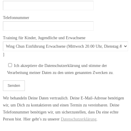
Telefonnummer
Training für Kinder, Jugendliche und Erwachsene
]
Ich akzeptiere die Datenschutzerklärung und stimme der
Verarbeitung meiner Daten zu den unten genannten Zwecken zu.
Wir behandeln Deine Daten vertraulich. Deine E-Mail-Adresse benötigen
wir, um Dich zu kontaktieren und einen Termin zu vereinbaren. Deine
Telefonnummer benötigen wir, um sicherzustellen, dass Du eine echte
Person bist. Hier geht’s zu unserer
Datenschutzerklärung
.