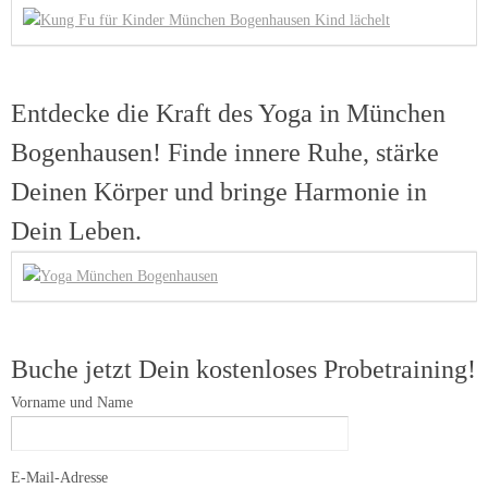
Entdecke die Kraft des Yoga in München
Bogenhausen! Finde innere Ruhe, stärke
Deinen Körper und bringe Harmonie in
Dein Leben.
Buche jetzt Dein kostenloses Probetraining!
Vorname und Name
E-Mail-Adresse