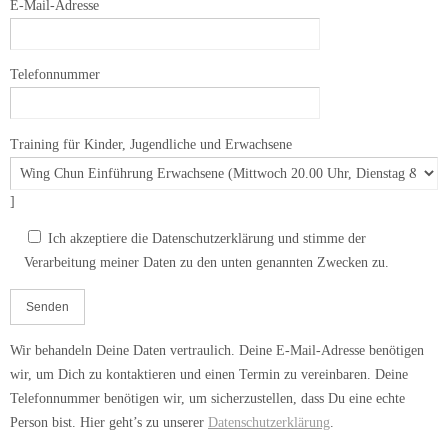
E-Mail-Adresse
Telefonnummer
Training für Kinder, Jugendliche und Erwachsene
]
Ich akzeptiere die Datenschutzerklärung und stimme der
Verarbeitung meiner Daten zu den unten genannten Zwecken zu.
Wir behandeln Deine Daten vertraulich. Deine E-Mail-Adresse benötigen
wir, um Dich zu kontaktieren und einen Termin zu vereinbaren. Deine
Telefonnummer benötigen wir, um sicherzustellen, dass Du eine echte
Person bist. Hier geht’s zu unserer
Datenschutzerklärung
.