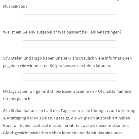
Muskelkater?
Wie ist ein Gelenk aufgebaut? Was passiert bei Fehlbelastungen?
Sifu Stefan und Hugo haben uns sehr anschaulich viele Informationen
gegeben wie wir unseren Körper besser verstehen können.
Mittags saßen wir gemütlich bei Essen zusammen – Uta hatte nämlich
für uns gekocht.
Sifu Stefan hat uns im Lauf des Tages sehr viele Übungen zur Lockerung
& Kräftigung der Muskulatur gezeigt, die wir gleich ausprobiert haben.
Kurz: wir haben echt viel darüber erfahren, wie wir unser muskuläres
Gleichgewicht wiederherstellen können und damit das eine oder