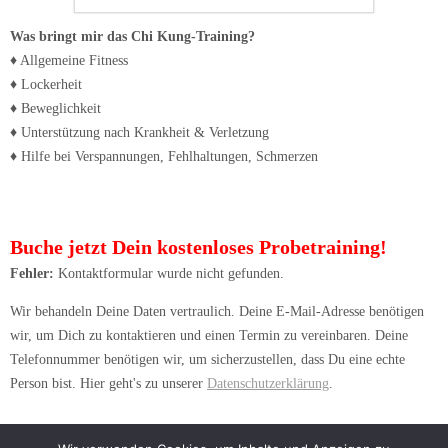
Was bringt mir das Chi Kung-Training?
♦ Allgemeine Fitness
♦ Lockerheit
♦ Beweglichkeit
♦ Unterstützung nach Krankheit & Verletzung
♦ Hilfe bei Verspannungen, Fehlhaltungen, Schmerzen
Buche jetzt Dein kostenloses Probetraining!
Fehler:
Kontaktformular wurde nicht gefunden.
Wir behandeln Deine Daten vertraulich. Deine E-Mail-Adresse benötigen
wir, um Dich zu kontaktieren und einen Termin zu vereinbaren. Deine
Telefonnummer benötigen wir, um sicherzustellen, dass Du eine echte
Person bist. Hier geht's zu unserer
Datenschutzerklärung
.