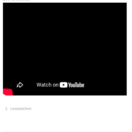
.
Lesezeichen