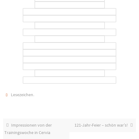
.
Lesezeichen
Impressionen von der
121-Jahr-Feier – schön war’s!
Trainingswoche in Cervia