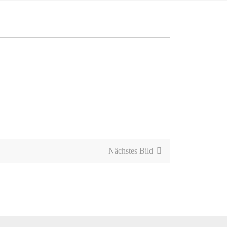
Nächstes Bild