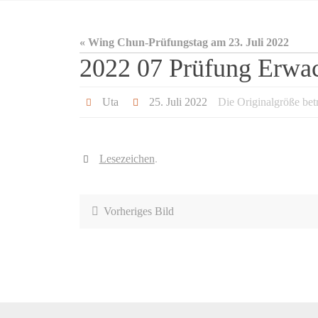
« Wing Chun-Prüfungstag am 23. Juli 2022
2022 07 Prüfung Erwa
Uta
25. Juli 2022
Die Originalgröße bet
Lesezeichen
.
Vorheriges Bild