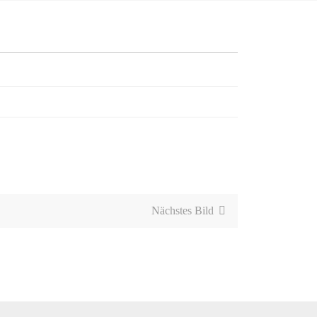
Nächstes Bild