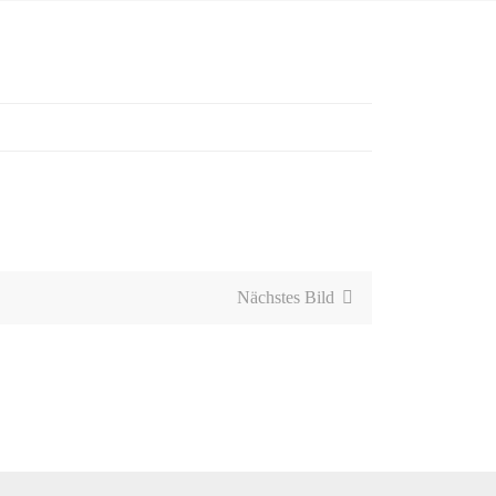
Nächstes Bild