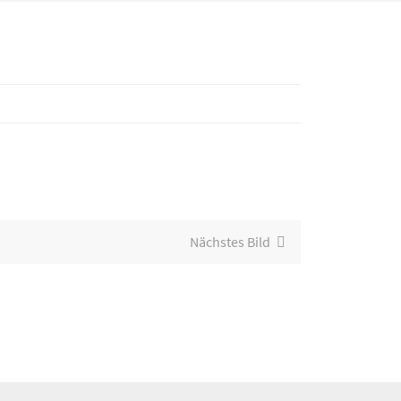
Nächstes Bild