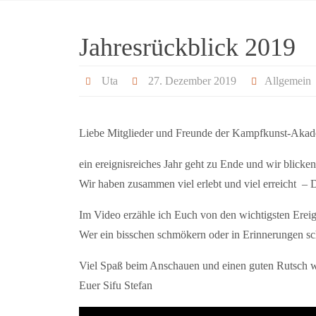
Jahresrückblick 2019
Uta
27. Dezember 2019
Allgemein
Liebe Mitglieder und Freunde der Kampfkunst-Akad
ein ereignisreiches Jahr geht zu Ende und wir blicke
Wir haben zusammen viel erlebt und viel erreicht –
Im Video erzähle ich Euch von den wichtigsten Ereig
Wer ein bisschen schmökern oder in Erinnerungen sc
Viel Spaß beim Anschauen und einen guten Rutsch 
Euer Sifu Stefan