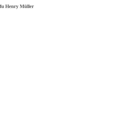
ifu Henry Müller