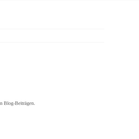
en Blog-Beiträgen.