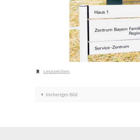
Lesezeichen
.
Vorheriges Bild