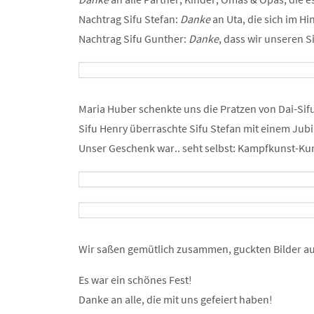
Nachtrag Sifu Stefan:
Danke
an Uta, die sich im H
Nachtrag Sifu Gunther:
Danke
, dass wir unseren S
Maria Huber schenkte uns die Pratzen von Dai-Sifu
Sifu Henry überraschte Sifu Stefan mit einem Jubi
Unser Geschenk war.. seht selbst: Kampfkunst-Ku
Wir saßen gemütlich zusammen, guckten Bilder au
Es war ein schönes Fest!
Danke an alle, die mit uns gefeiert haben!