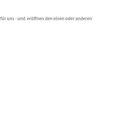
für uns - und eröffnen den einen oder anderen