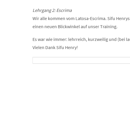
Lehrgang 2: Escrima
Wir alle kommen vom Latosa-Escrima. Sifu Henrys
einen neuen Blickwinkel auf unser Training.
Es war wie immer: lehrreich, kurzweilig und (bei
Vielen Dank Sifu Henry!