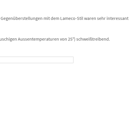
 Gegenüberstellungen mit dem Lameco-Stil waren sehr interessant 
 lauschigen Aussentemperaturen von 25°) schweißtreibend.