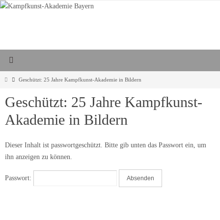
Zum
Inhalt
springen
Start
Geschützt: 25 Jahre Kampfkunst-Akademie in Bildern
Geschützt: 25 Jahre Kampfkunst-
Akademie in Bildern
Dieser Inhalt ist passwortgeschützt. Bitte gib unten das Passwort ein, um
ihn anzeigen zu können.
Passwort: