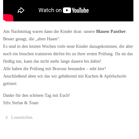
Am Nachmittag waren dann die Kinder dran: unsere
Blauen Panther
.
Besser gesagt, die „alten Hasen“.
Es sind in den letzten Wochen viele neue Kinder dazugekommen, die aber
noch ein bisschen trainieren dürfen bis zu ihrer ersten Prüfung. Da sie das
fleißig tun, kann das nicht mehr lange dauern bis dahin!
Alle haben die Prüfung mit Bravour bestanden – seht hier!
Anschließend aben wir das wir gebührend mit Kuchen & Apfelschorle
gefeiert.
Danke für den schönen Tag mit Euch!
Sifu Stefan & Team
.
Lesezeichen