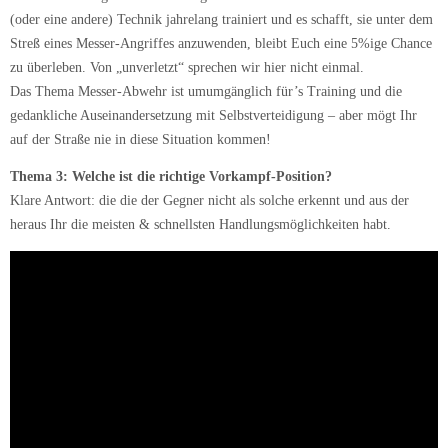
(oder eine andere) Technik jahrelang trainiert und es schafft, sie unter dem
Streß eines Messer-Angriffes anzuwenden, bleibt Euch eine 5%ige Chance
zu überleben. Von „unverletzt“ sprechen wir hier nicht einmal.
Das Thema Messer-Abwehr ist umumgänglich für’s Training und die
gedankliche Auseinandersetzung mit Selbstverteidigung – aber mögt Ihr
auf der Straße nie in diese Situation kommen!
Thema 3: Welche ist die richtige Vorkampf-Position?
Klare Antwort: die die der Gegner nicht als solche erkennt und aus der
heraus Ihr die meisten & schnellsten Handlungsmöglichkeiten habt.