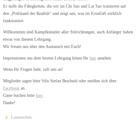
Er stellt die Fähigkeiten, die wir im Chi Sao und Lat Sao trainieren auf
den „Prüfstand der Realität“ und zeigt uns, was im Ernstfall wirklich
funktioniert.
Willkommen sind Kampfkünstler aller Stilrichtungen, auch Anfänger haben
etwas von diesem Lehrgang.
Wir freuen uns über den Austausch mit Euch!
Impressionen aus dem letzten Lehrgang könnt Ihr
hier
ansehen.
Wenn Ihr Fragen habt, ruft uns an!
Mitglieder sagen bitte Sifu Stefan Bescheid oder melden sich über
Facebook
an.
Gäste buchen bitte
hier.
Danke!
.
Lesezeichen