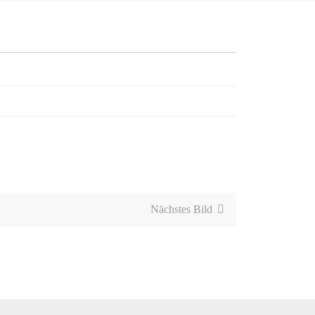
Nächstes Bild