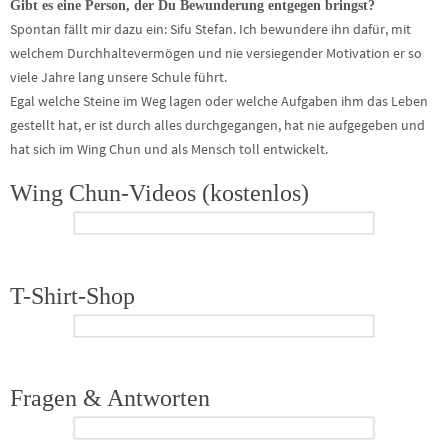
Gibt es eine Person, der Du Bewunderung entgegen bringst?
Spontan fällt mir dazu ein: Sifu Stefan. Ich bewundere ihn dafür, mit
welchem Durchhaltevermögen und nie versiegender Motivation er so
viele Jahre lang unsere Schule führt.
Egal welche Steine im Weg lagen oder welche Aufgaben ihm das Leben
gestellt hat, er ist durch alles durchgegangen, hat nie aufgegeben und
hat sich im Wing Chun und als Mensch toll entwickelt.
Wing Chun-Videos (kostenlos)
T-Shirt-Shop
Fragen & Antworten