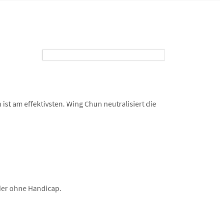
ist am effektivsten. Wing Chun neutralisiert die
oder ohne Handicap.