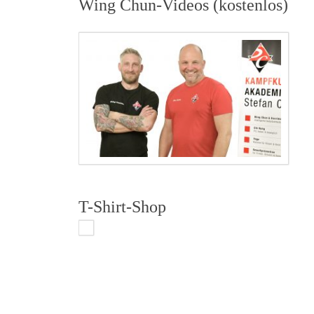
Wing Chun-Videos (kostenlos)
T-Shirt-Shop