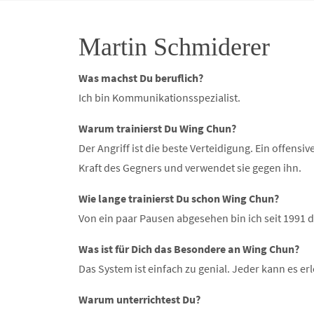
Martin Schmiderer
Was machst Du beruflich?
Ich bin Kommunikationsspezialist.
Warum trainierst Du Wing Chun?
Der Angriff ist die beste Verteidigung. Ein offens
Kraft des Gegners und verwendet sie gegen ihn.
Wie lange trainierst Du schon Wing Chun?
Von ein paar Pausen abgesehen bin ich seit 1991 d
Was ist für Dich das Besondere an Wing Chun?
Das System ist einfach zu genial. Jeder kann es e
Warum unterrichtest Du?