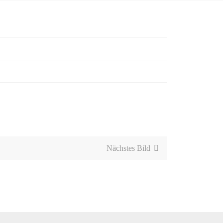
Nächstes Bild