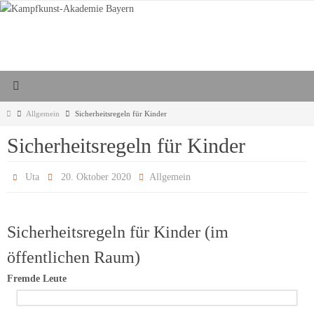
Zum
Inhalt
springen
Start
Allgemein
Sicherheitsregeln für Kinder
Sicherheitsregeln für Kinder
Uta
20. Oktober 2020
Allgemein
Sicherheitsregeln für Kinder (im
öffentlichen Raum)
Fremde Leute