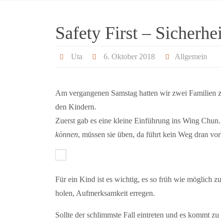
Safety First – Sicherhe
Uta
6. Oktober 2018
Allgemein
Am vergangenen Samstag hatten wir zwei Familien 
den Kindern.
Zuerst gab es eine kleine Einführung ins Wing Chun.
können
, müssen sie üben, da führt kein Weg dran vor
Für ein Kind ist es wichtig, es so früh wie möglich 
holen, Aufmerksamkeit erregen.
Sollte der schlimmste Fall eintreten und es kommt zu