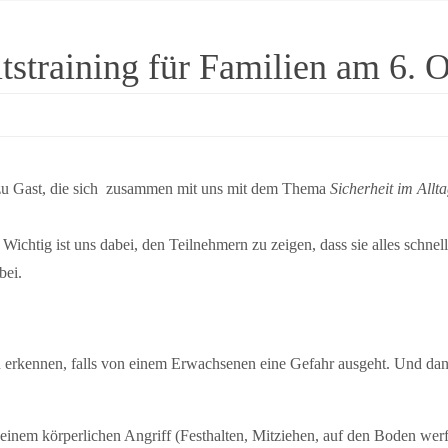
itstraining für Familien am 6. 
zu Gast, die sich zusammen mit uns mit dem Thema
Sicherheit im Allt
 Wichtig ist uns dabei, den Teilnehmern zu zeigen, dass sie alles schn
bei.
zu erkennen, falls von einem Erwachsenen eine Gefahr ausgeht. Und dan
 einem körperlichen Angriff (Festhalten, Mitziehen, auf den Boden wer