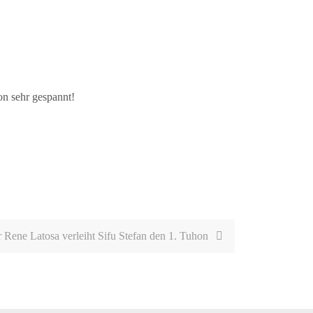
on sehr gespannt!
 Rene Latosa verleiht Sifu Stefan den 1. Tuhon