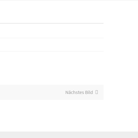
Nächstes Bild