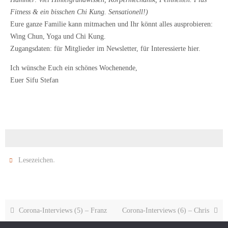
Fitness & ein bisschen Chi Kung. Sensationell!)
Eure ganze Familie kann mitmachen und Ihr könnt alles ausprobieren:
Wing Chun, Yoga und Chi Kung.
Zugangsdaten: für Mitglieder im Newsletter, für Interessierte hier.
Ich wünsche Euch ein schönes Wochenende,
Euer Sifu Stefan
.
Lesezeichen
Corona-Interviews (5) – Franz
Corona-Interviews (6) – Chris