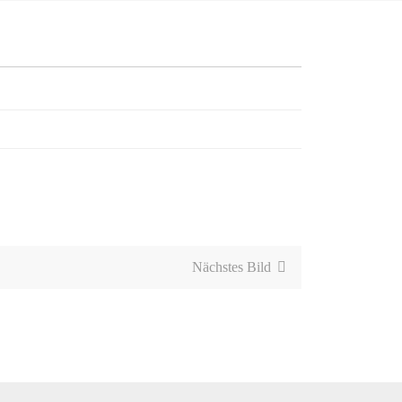
Nächstes Bild