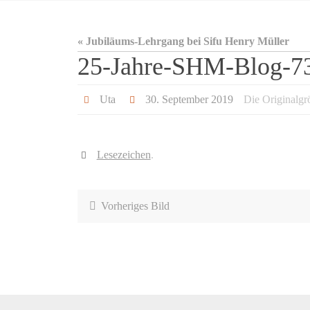
« Jubiläums-Lehrgang bei Sifu Henry Müller
25-Jahre-SHM-Blog-7
Uta
30. September 2019
Die Originalgr
Lesezeichen
.
Vorheriges Bild