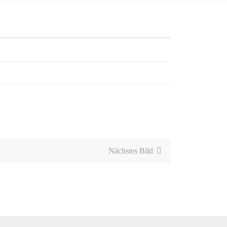
Nächstes Bild