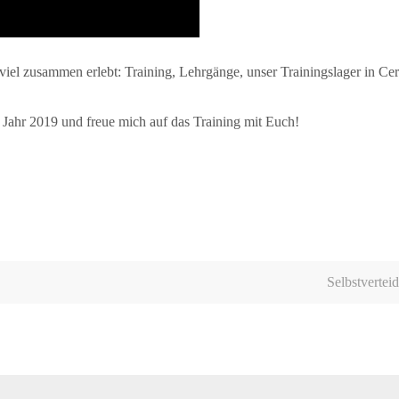
viel zusammen erlebt: Training, Lehrgänge, unser Trainingslager in Cer
ahr 2019 und freue mich auf das Training mit Euch!
Selbstvertei