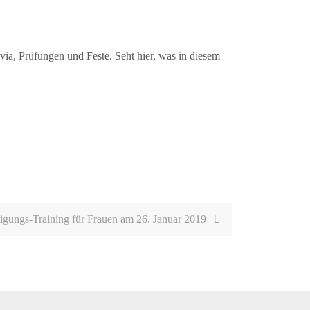
via, Prüfungen und Feste. Seht hier, was in diesem
digungs-Training für Frauen am 26. Januar 2019