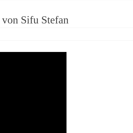
 von Sifu Stefan