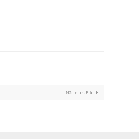
Nächstes Bild