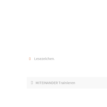
Lesezeichen
.
MITEINANDER Trainieren