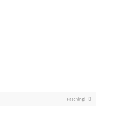
Fasching!