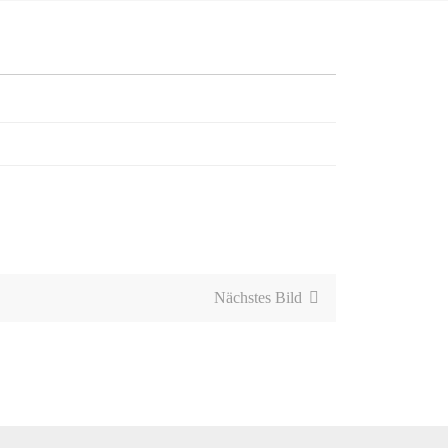
Nächstes Bild