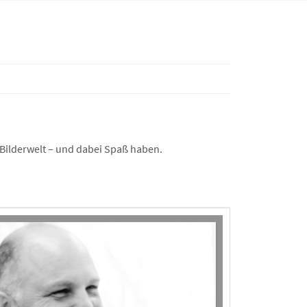
 Bilderwelt – und dabei Spaß haben.