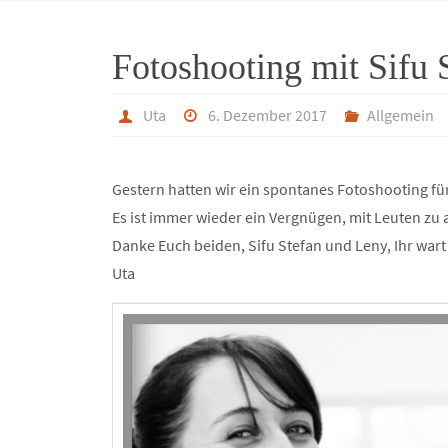
Fotoshooting mit Sifu 
Uta
6. Dezember 2017
Allgemein
Gestern hatten wir ein spontanes Fotoshooting fü
Es ist immer wieder ein Vergnügen, mit Leuten zu 
Danke Euch beiden, Sifu Stefan und Leny, Ihr wart 
Uta