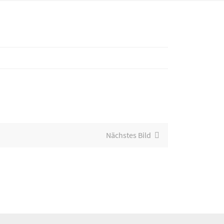
Nächstes Bild