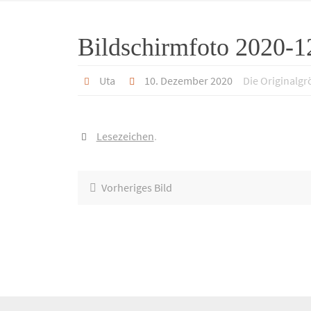
Bildschirmfoto 2020-1
Uta
10. Dezember 2020
Die Originalgr
Lesezeichen
.
Vorheriges Bild