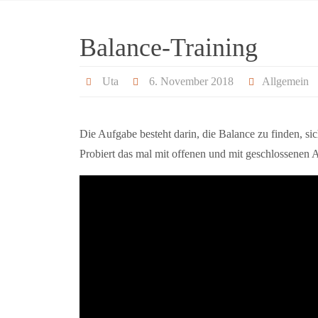
Balance-Training
Uta
6. November 2018
Allgemein
Die Aufgabe besteht darin, die Balance zu finden, s
Probiert das mal mit offenen und mit geschlossenen 