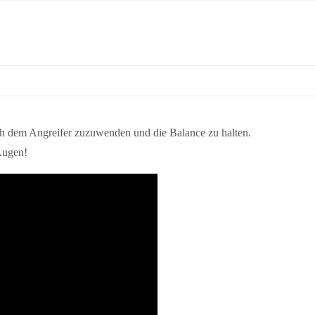
ich dem Angreifer zuzuwenden und die Balance zu halten.
Augen!