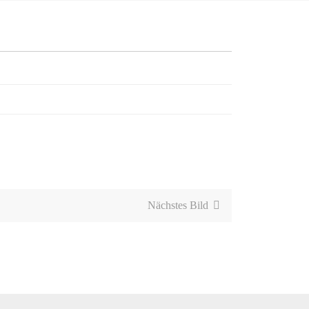
Nächstes Bild