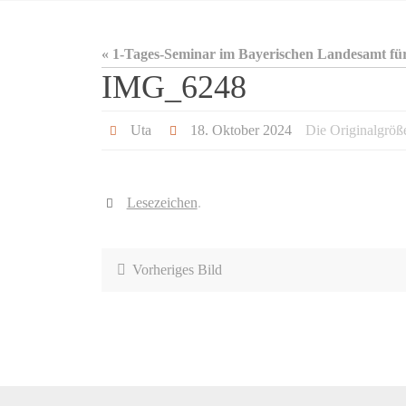
« 1-Tages-Seminar im Bayerischen Landesamt fü
IMG_6248
Uta
18. Oktober 2024
Die Originalgröß
Lesezeichen
.
Vorheriges Bild