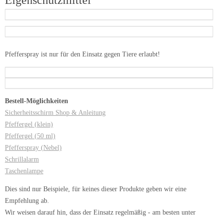
Pfefferspray ist nur für den Einsatz gegen Tiere erlaubt!
Bestell-Möglichkeiten
Sicherheitsschirm Shop & Anleitung
Pfeffergel (klein)
Pfeffergel (50 ml)
Pfefferspray (Nebel)
Schrillalarm
Taschenlampe
Dies sind nur Beispiele, für keines dieser Produkte geben wir eine
Empfehlung ab.
Wir weisen darauf hin, dass der Einsatz regelmäßig - am besten unter