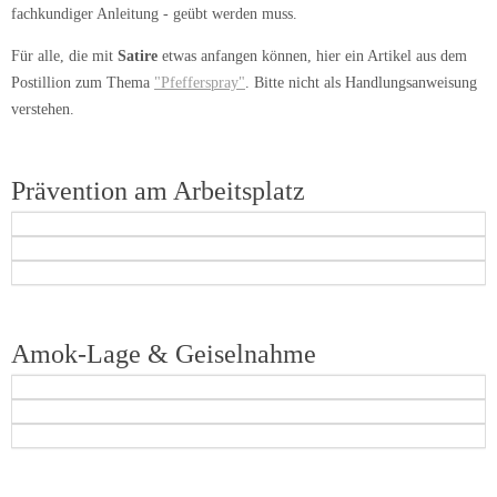
fachkundiger Anleitung - geübt werden muss.
Für alle, die mit
Satire
etwas anfangen können, hier ein Artikel aus dem
Postillion zum Thema
"Pfefferspray"
. Bitte nicht als Handlungsanweisung
verstehen.
Prävention am Arbeitsplatz
Amok-Lage & Geiselnahme