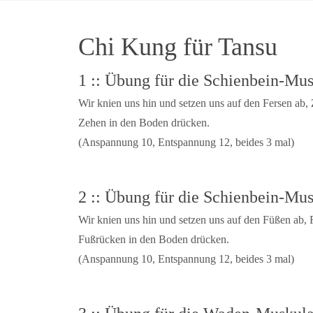
Chi Kung für Tansu
1 :: Übung für die Schienbein-Mus
Wir knien uns hin und setzen uns auf den Fersen ab, 
Zehen in den Boden drücken.
(Anspannung 10, Entspannung 12, beides 3 mal)
2 :: Übung für die Schienbein-Mus
Wir knien uns hin und setzen uns auf den Füßen ab
Fußrücken in den Boden drücken.
(Anspannung 10, Entspannung 12, beides 3 mal)