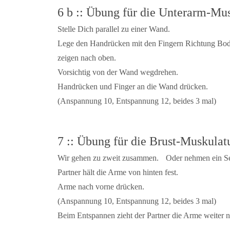
6 b :: Übung für die Unterarm-Mu
Stelle Dich parallel zu einer Wand.
Lege den Handrücken mit den Fingern Richtung Bo
zeigen nach oben.
Vorsichtig von der Wand wegdrehen.
Handrücken und Finger an die Wand drücken.
(Anspannung 10, Entspannung 12, beides 3 mal)
7 :: Übung für die Brust-Muskulat
Wir gehen zu zweit zusammen. Oder nehmen ein Sei
Partner hält die Arme von hinten fest.
Arme nach vorne drücken.
(Anspannung 10, Entspannung 12, beides 3 mal)
Beim Entspannen zieht der Partner die Arme weiter n