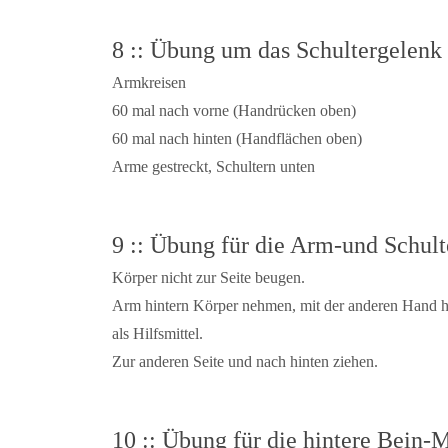
8 :: Übung um das Schultergelenk 
Armkreisen
60 mal nach vorne (Handrücken oben)
60 mal nach hinten (Handflächen oben)
Arme gestreckt, Schultern unten
9 :: Übung für die Arm-und Schul
Körper nicht zur Seite beugen.
Arm hintern Körper nehmen, mit der anderen Hand hal
als Hilfsmittel.
Zur anderen Seite und nach hinten ziehen.
10 :: Übung für die hintere Bein-