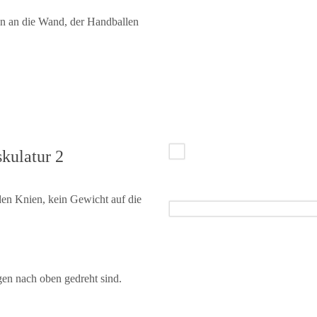
n an die Wand, der Handballen
kulatur 2
en Knien, kein Gewicht auf die
gen nach oben gedreht sind.