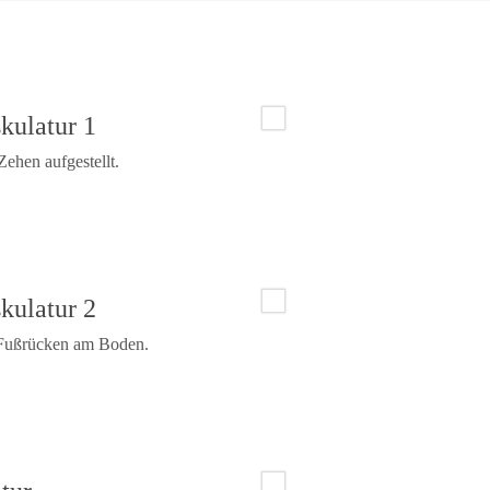
kulatur 1
Zehen aufgestellt.
kulatur 2
, Fußrücken am Boden.