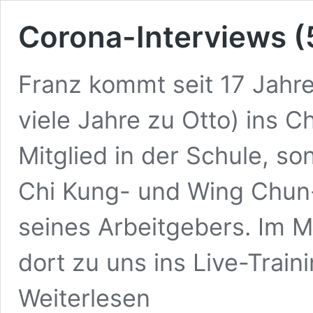
Corona-Interviews (
Franz kommt seit 17 Jahre
viele Jahre zu Otto) ins Ch
Mitglied in der Schule, s
Chi Kung- und Wing Chun-
seines Arbeitgebers. Im
dort zu uns ins Live-Train
Weiterlesen