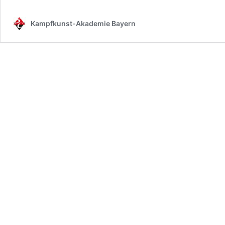
Kampfkunst-Akademie Bayern