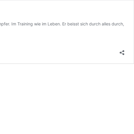
fer. Im Training wie im Leben. Er beisst sich durch alles durch,