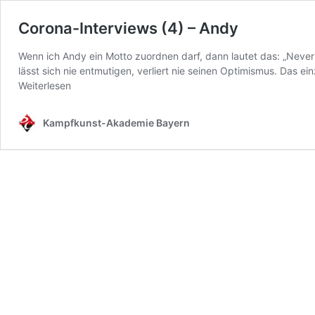
Corona-Interviews (4) – Andy
Wenn ich Andy ein Motto zuordnen darf, dann lautet das: „Never g
lässt sich nie entmutigen, verliert nie seinen Optimismus. Das e
Weiterlesen
Kampfkunst-Akademie Bayern